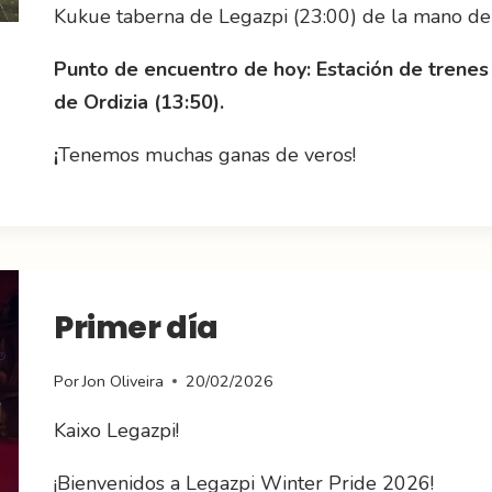
Kukue taberna de Legazpi (23:00) de la mano de
Punto de encuentro de hoy: Estación de trenes
de Ordizia (13:50).
¡
Tenemos muchas ganas de veros!
Primer día
Por
Jon Oliveira
20/02/2026
Kaixo Legazpi!
¡Bienvenidos a Legazpi Winter Pride 2026!