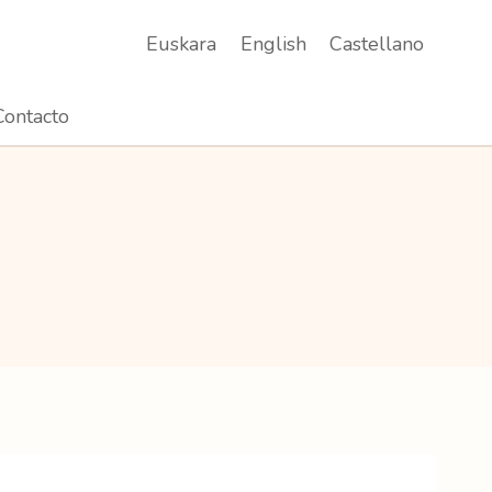
Euskara
English
Castellano
Contacto