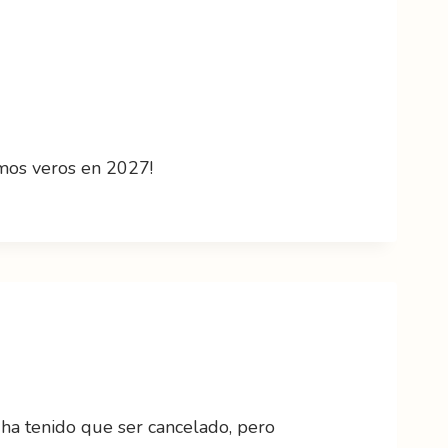
amos veros en 2027!
ha tenido que ser cancelado, pero