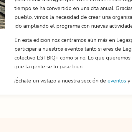
tiempo se ha convertido en una cita anual. Gracia
pueblo, vimos la necesidad de crear una organiz
ido ampliando el programa con nuevas actividade
En esta edición nos centramos aún más en Legazpi,
participar a nuestros eventos tanto si eres de Leg
colectivo LGTBIQ+ como si no. Lo que queremos e
que la gente se lo pase bien.
¡Échale un vistazo a nuestra sección de
eventos
y