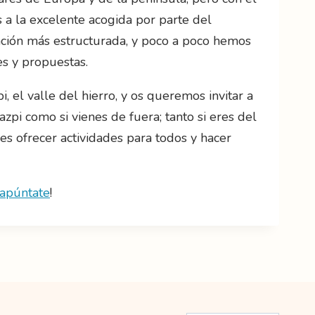
s a la excelente acogida por parte del
ación más estructurada, y poco a poco hemos
s y propuestas.
 el valle del hierro, y os queremos invitar a
azpi como si vienes de fuera; tanto si eres del
s ofrecer actividades para todos y hacer
apúntate
!