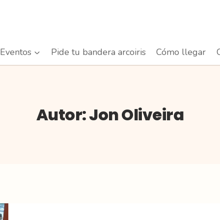
Eventos
Pide tu bandera arcoiris
Cómo llegar
Autor: Jon Oliveira