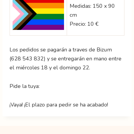
Medidas: 150 x 90
cm
Precio: 10 €
Los pedidos se pagarán a traves de Bizum
(628 543 832) y se entregarán en mano entre
el miércoles 18 y el domingo 22.
Pide la tuya:
¡Vaya! ¡El plazo para pedir se ha acabado!