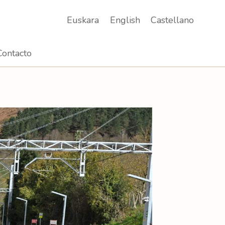
Euskara
English
Castellano
Contacto