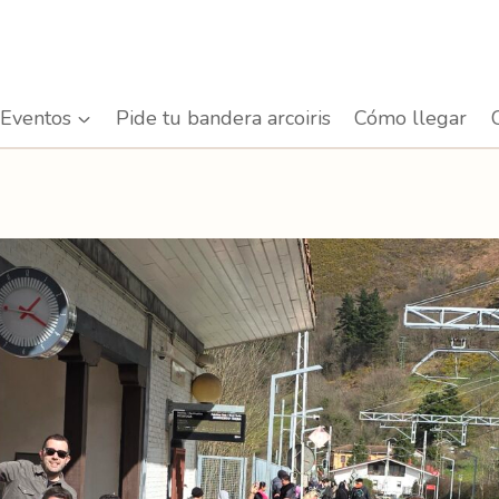
Eventos
Pide tu bandera arcoiris
Cómo llegar